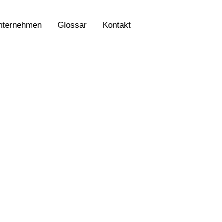
nternehmen
Glossar
Kontakt