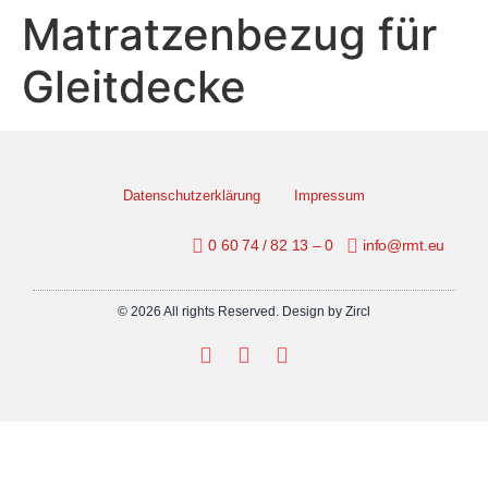
Matratzenbezug für
Gleitdecke
Datenschutzerklärung
Impressum
0 60 74 / 82 13 – 0
info@rmt.eu
© 2026 All rights Reserved. Design by Zircl