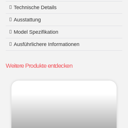
Technische Details
Ausstattung
Model Spezifikation
Ausführlichere Informationen
Weitere Produkte entdecken