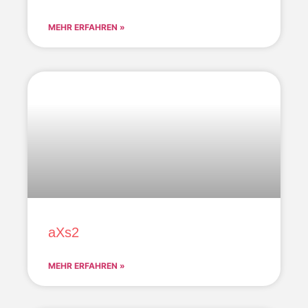
MEHR ERFAHREN »
aXs2
MEHR ERFAHREN »