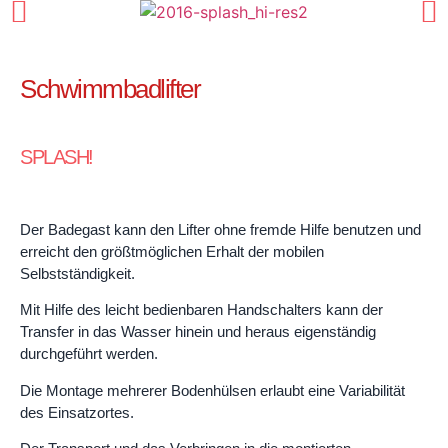
Schwimmbadlifter
SPLASH!
Der Badegast kann den Lifter ohne fremde Hilfe benutzen und
erreicht den größtmöglichen Erhalt der mobilen
Selbstständigkeit.
Mit Hilfe des leicht bedienbaren Handschalters kann der
Transfer in das Wasser hinein und heraus eigenständig
durchgeführt werden.
Die Montage mehrerer Bodenhülsen erlaubt eine Variabilität
des Einsatzortes.