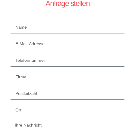
Anfrage stellen