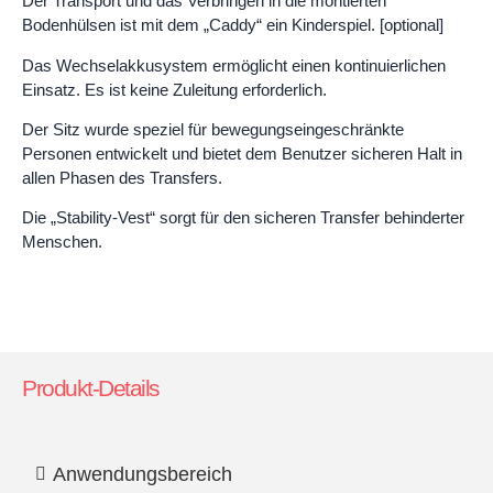
Der Transport und das Verbringen in die montierten
Bodenhülsen ist mit dem „Caddy“ ein Kinderspiel. [optional]
Das Wechselakkusystem ermöglicht einen kontinuierlichen
Einsatz. Es ist keine Zuleitung erforderlich.
Der Sitz wurde speziel für bewegungseingeschränkte
Personen entwickelt und bietet dem Benutzer sicheren Halt in
allen Phasen des Transfers.
Die „Stability-Vest“ sorgt für den sicheren Transfer behinderter
Menschen.
Produkt-Details
Anwendungsbereich