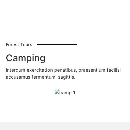
Forest Tours
Camping
Interdum exercitation penatibus, praesentium facilisi
accusamus fermentum, sagittis.