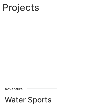
Projects
Our Projects
Adventure
Water Sports