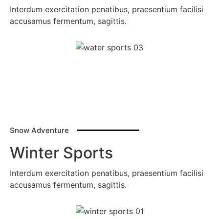
Interdum exercitation penatibus, praesentium facilisi
accusamus fermentum, sagittis.
Snow Adventure
Winter Sports
Interdum exercitation penatibus, praesentium facilisi
accusamus fermentum, sagittis.